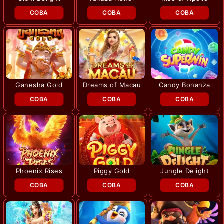
COBA
COBA
COBA
Ganesha Gold
Dreams of Macau
Candy Bonanza
COBA
COBA
COBA
Phoenix Rises
Piggy Gold
Jungle Delight
COBA
COBA
COBA