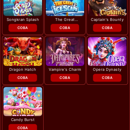
Songkran Splash
The Great
Captain's Bounty
Icescape
COBA
COBA
COBA
Dragon Hatch
Vampire's Charm
Opera Dynasty
COBA
COBA
COBA
Candy Burst
COBA