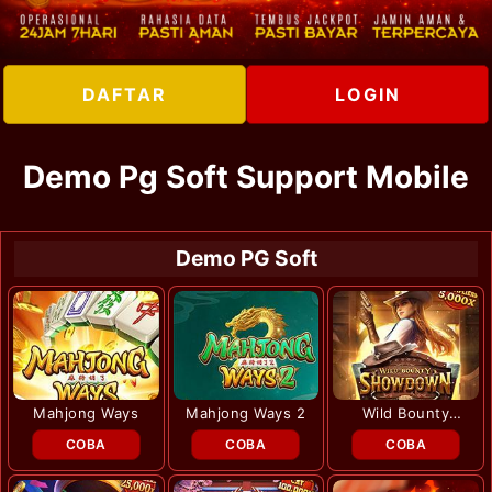
DAFTAR
LOGIN
Demo Pg Soft Support Mobile
Demo PG Soft
Mahjong Ways
Mahjong Ways 2
Wild Bounty
Showdown
COBA
COBA
COBA