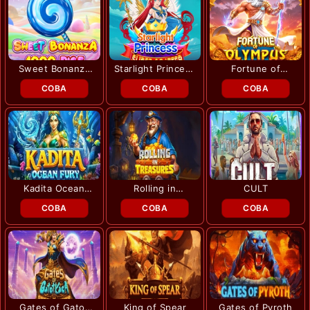
Sweet Bonanza
Starlight Princess
Fortune of
1000 Dice
Super Scatter
Olympus
COBA
COBA
COBA
Kadita Ocean
Rolling in
CULT
Fury
Treasures
COBA
COBA
COBA
Gates of Gatot
King of Spear
Gates of Pyroth