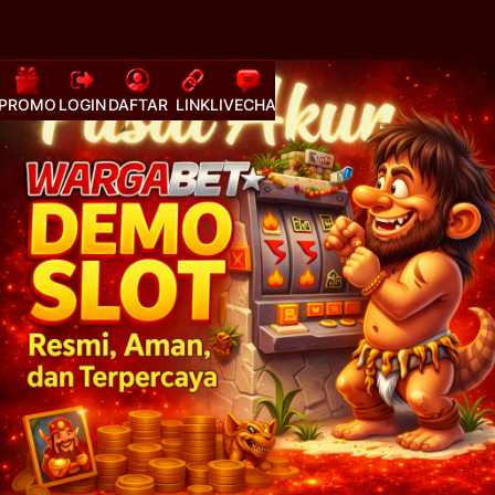
PROMO
LOGIN
DAFTAR
LINK
LIVECHAT