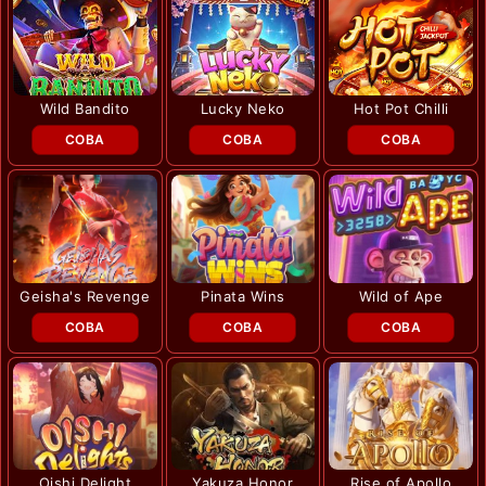
Wild Bandito
Lucky Neko
Hot Pot Chilli
COBA
COBA
COBA
Geisha's Revenge
Pinata Wins
Wild of Ape
COBA
COBA
COBA
Oishi Delight
Yakuza Honor
Rise of Apollo