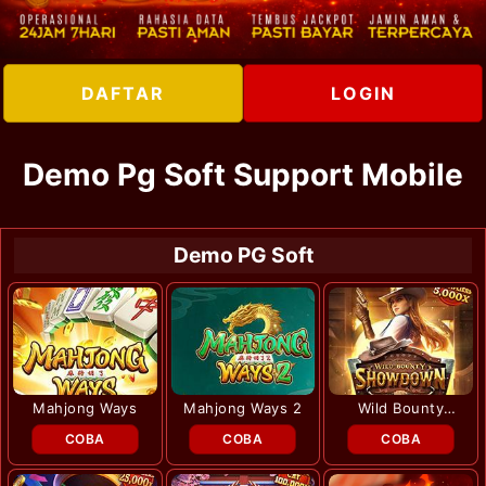
DAFTAR
LOGIN
Demo Pg Soft Support Mobile
Demo PG Soft
Mahjong Ways
Mahjong Ways 2
Wild Bounty
Showdown
COBA
COBA
COBA