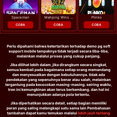
Spaceman
Mahjong Wins 3
Plinko
Black Scatter
COBA
COBA
COBA
Perlu dipahami bahwa ketertarikan terhadap demo pg soft
support mobile tampaknya tidak terjadi secara tiba-tiba,
melainkan melalui proses yang cukup panjang.
Jika dilihat lebih dalam, jika dirangkum secara singkat,
semua kembali pada bagaimana setiap orang memandang
dan menyesuaikan dengan kebutuhannya. tidak ada
pendekatan yang sepenuhnya benar atau salah, melainkan
tergantung pada kecocokan masing-masing. seiring waktu,
tren ini kemungkinan akan terus berkembang. dan hal ini
menunjukkan adanya pola tertentu.
Jika diperhatikan secara detail, setiap bagian memiliki
peran yang saling melengkapi satu sama lain Pembahasan
tambahan dapat kamu temukan melalui
lebih jauh tentang