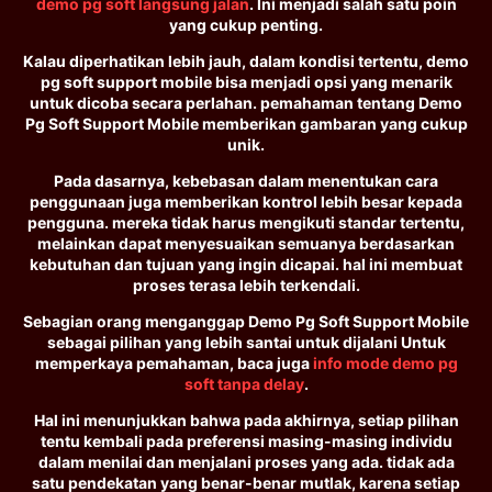
demo pg soft langsung jalan
. Ini menjadi salah satu poin
yang cukup penting.
Kalau diperhatikan lebih jauh, dalam kondisi tertentu, demo
pg soft support mobile bisa menjadi opsi yang menarik
untuk dicoba secara perlahan. pemahaman tentang Demo
Pg Soft Support Mobile memberikan gambaran yang cukup
unik.
Pada dasarnya, kebebasan dalam menentukan cara
penggunaan juga memberikan kontrol lebih besar kepada
pengguna. mereka tidak harus mengikuti standar tertentu,
melainkan dapat menyesuaikan semuanya berdasarkan
kebutuhan dan tujuan yang ingin dicapai. hal ini membuat
proses terasa lebih terkendali.
Sebagian orang menganggap Demo Pg Soft Support Mobile
sebagai pilihan yang lebih santai untuk dijalani Untuk
memperkaya pemahaman, baca juga
info mode demo pg
soft tanpa delay
.
Hal ini menunjukkan bahwa pada akhirnya, setiap pilihan
tentu kembali pada preferensi masing-masing individu
dalam menilai dan menjalani proses yang ada. tidak ada
satu pendekatan yang benar-benar mutlak, karena setiap