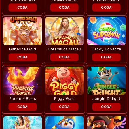
COBA
COBA
COBA
Ganesha Gold
Dreams of Macau
Candy Bonanza
COBA
COBA
COBA
Phoenix Rises
Piggy Gold
Jungle Delight
COBA
COBA
COBA