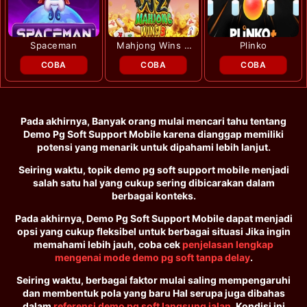
Spaceman
Mahjong Wins 3
Plinko
Black Scatter
COBA
COBA
COBA
Pada akhirnya, Banyak orang mulai mencari tahu tentang
Demo Pg Soft Support Mobile karena dianggap memiliki
potensi yang menarik untuk dipahami lebih lanjut.
Seiring waktu, topik demo pg soft support mobile menjadi
salah satu hal yang cukup sering dibicarakan dalam
berbagai konteks.
Pada akhirnya, Demo Pg Soft Support Mobile dapat menjadi
opsi yang cukup fleksibel untuk berbagai situasi Jika ingin
memahami lebih jauh, coba cek
penjelasan lengkap
mengenai mode demo pg soft tanpa delay
.
Seiring waktu, berbagai faktor mulai saling mempengaruhi
dan membentuk pola yang baru Hal serupa juga dibahas
dalam
referensi demo pg soft langsung jalan
. Kondisi ini