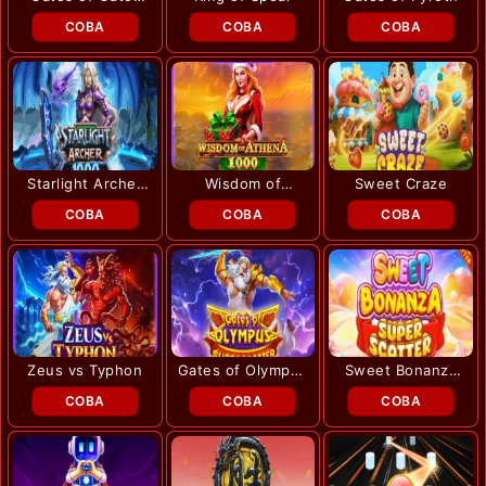
Kaca Super
COBA
COBA
COBA
Scatter
Starlight Archer
Wisdom of
Sweet Craze
1000
Athena 1000
COBA
COBA
COBA
XMas
Zeus vs Typhon
Gates of Olympus
Sweet Bonanza
Super Scatter
Super Scatter
COBA
COBA
COBA