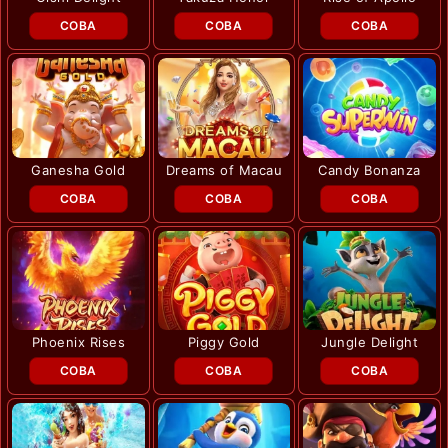
COBA
COBA
COBA
Ganesha Gold
Dreams of Macau
Candy Bonanza
COBA
COBA
COBA
Phoenix Rises
Piggy Gold
Jungle Delight
COBA
COBA
COBA