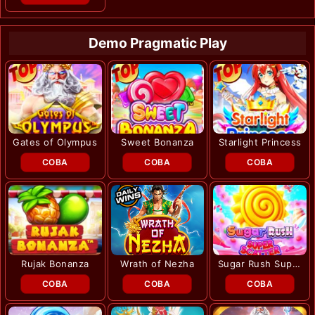
Demo Pragmatic Play
Gates of Olympus
Sweet Bonanza
Starlight Princess
COBA
COBA
COBA
Rujak Bonanza
Wrath of Nezha
Sugar Rush Super
Scatter
COBA
COBA
COBA