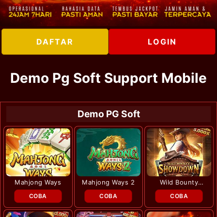
DAFTAR
LOGIN
Demo Pg Soft Support Mobile
Demo PG Soft
Mahjong Ways
Mahjong Ways 2
Wild Bounty
Showdown
COBA
COBA
COBA