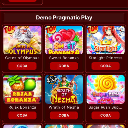
Demo Pragmatic Play
Gates of Olympus
Sweet Bonanza
Starlight Princess
COBA
COBA
COBA
Rujak Bonanza
Wrath of Nezha
Sugar Rush Super
Scatter
COBA
COBA
COBA