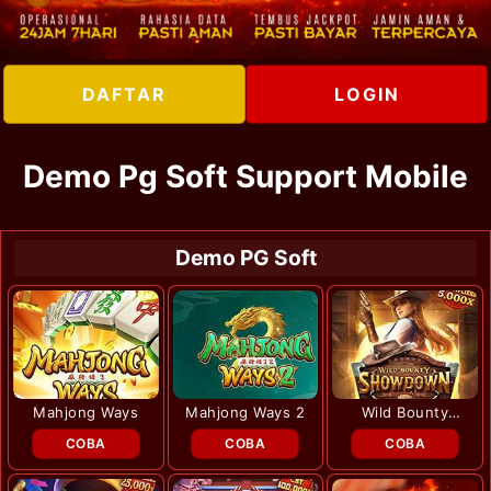
DAFTAR
LOGIN
Demo Pg Soft Support Mobile
Demo PG Soft
Mahjong Ways
Mahjong Ways 2
Wild Bounty
Showdown
COBA
COBA
COBA