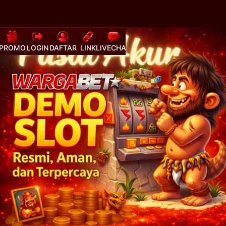
PROMO
LOGIN
DAFTAR
LINK
LIVECHAT