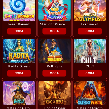
Sweet Bonanza
Starlight Princess
Fortune of
1000 Dice
Super Scatter
Olympus
COBA
COBA
COBA
Kadita Ocean
Rolling in
CULT
Fury
Treasures
COBA
COBA
COBA
Gates of Gatot
King of Spear
Gates of Pyroth