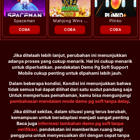
Spaceman
Mahjong Wins 3
Plinko
Black Scatter
COBA
COBA
COBA
Jika ditelaah lebih lanjut, perubahan ini menunjukkan
adanya proses yang cukup menarik. Hal ini cukup menarik
untuk diperhatikan. pendekatan Demo Pg Soft Support
Mobile cukup penting untuk dipahami lebih jauh.
Dalam beberapa kondisi, Kondisi ini menunjukkan bahwa
tidak semua hal dapat dilihat dari satu sudut pandang saja
Untuk memperluas pemahaman, kamu bisa mengunjungi
pembahasan mendalam mode demo pg soft tanpa delay
.
Jika dilihat sekilas, dalam situasi yang terus berubah,
kemampuan untuk beradaptasi menjadi sangat penting
Baca juga
informasi tambahan demo pg soft tanpa
verifikasi
. pendekatan ini memberikan ruang bagi
pengguna untuk menyesuaikan diri dengan cepat tanpa