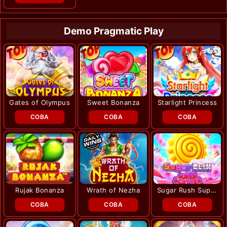
Demo Pragmatic Play
Gates of Olympus
Sweet Bonanza
Starlight Princess
COBA
COBA
COBA
Rujak Bonanza
Wrath of Nezha
Sugar Rush Super
Scatter
COBA
COBA
COBA