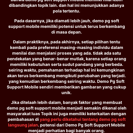
dibandingkan topik lain. dan hal ini menunjukkan adanya
pola tertentu.
Pada dasarnya, jika diamati lebih jauh, demo pg soft
support mobile memiliki potensi untuk terus berkembang
di masa depan.
Dalam praktiknya, pada akhirnya, setiap pilihan tentu
kembali pada preferensi masing-masing individu dalam
menilai dan menjalani proses yang ada. tidak ada satu
pendekatan yang benar-benar mutlak, karena setiap orang
memiliki kebutuhan serta sudut pandang yang berbeda.
seiring waktu, pemahaman terhadap hal ini kemungkinan
akan terus berkembang mengikuti perubahan yang terjadi.
yang kemudian berkembang seiring waktu. Demo Pg Soft
Support Mobile sendiri memberikan gambaran yang cukup
unik.
Jika ditelaah lebih dalam, banyak faktor yang membuat
demo pg soft support mobile menjadi semakin dikenal oleh
masyarakat luas Topik ini juga memiliki keterkaitan dengan
pembahasan di
yang perlu diketahui tentang demo pg soft
langsung jalan
. potensi dari Demo Pg Soft Support Mobile
menjadi perhatian bagi banyak orang.