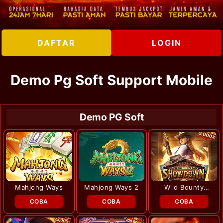
DAFTAR
LOGIN
Demo Pg Soft Support Mobile
Demo PG Soft
Mahjong Ways
Mahjong Ways 2
Wild Bounty
Showdown
COBA
COBA
COBA