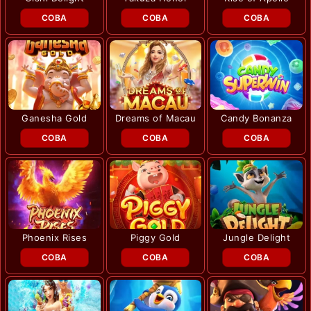
COBA
COBA
COBA
Ganesha Gold
Dreams of Macau
Candy Bonanza
COBA
COBA
COBA
Phoenix Rises
Piggy Gold
Jungle Delight
COBA
COBA
COBA