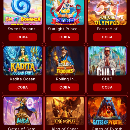
Sweet Bonanza
Starlight Princess
Fortune of
1000 Dice
Super Scatter
Olympus
COBA
COBA
COBA
Kadita Ocean
Rolling in
CULT
Fury
Treasures
COBA
COBA
COBA
Gates of Gatot
King of Spear
Gates of Pyroth