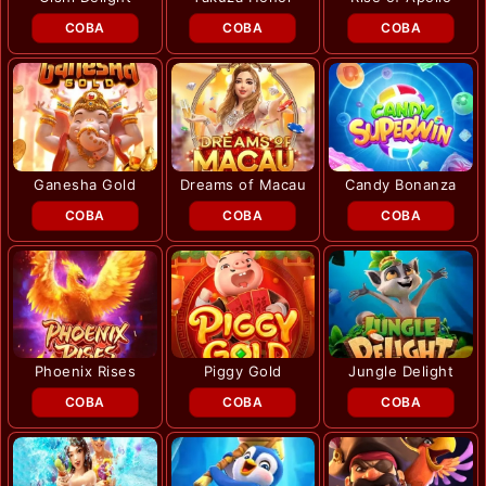
COBA
COBA
COBA
Ganesha Gold
Dreams of Macau
Candy Bonanza
COBA
COBA
COBA
Phoenix Rises
Piggy Gold
Jungle Delight
COBA
COBA
COBA