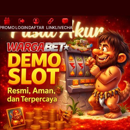
PROMO
LOGIN
DAFTAR
LINK
LIVECHAT