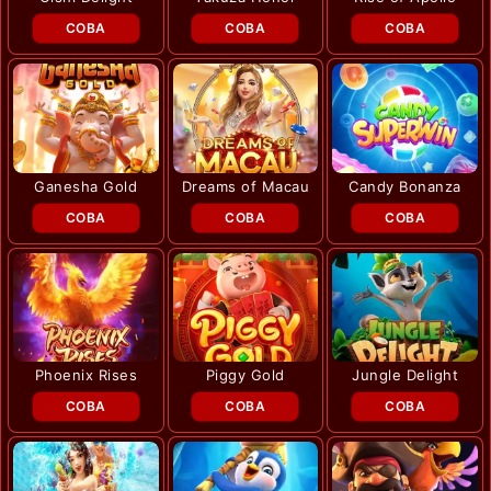
COBA
COBA
COBA
Ganesha Gold
Dreams of Macau
Candy Bonanza
COBA
COBA
COBA
Phoenix Rises
Piggy Gold
Jungle Delight
COBA
COBA
COBA