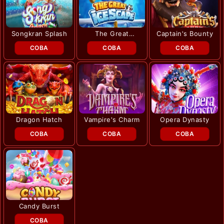
Songkran Splash
The Great
Captain's Bounty
Icescape
COBA
COBA
COBA
Dragon Hatch
Vampire's Charm
Opera Dynasty
COBA
COBA
COBA
Candy Burst
COBA