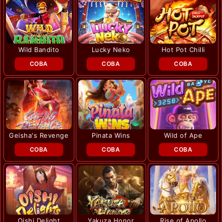
Wild Bandito
Lucky Neko
Hot Pot Chilli
COBA
COBA
COBA
Geisha's Revenge
Pinata Wins
Wild of Ape
COBA
COBA
COBA
Oishi Delight
Yakuza Honor
Rise of Apollo