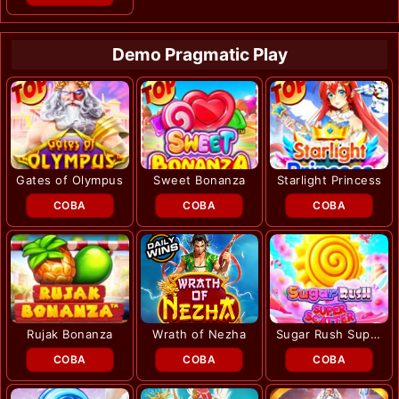
Demo Pragmatic Play
Gates of Olympus
Sweet Bonanza
Starlight Princess
COBA
COBA
COBA
Rujak Bonanza
Wrath of Nezha
Sugar Rush Super
Scatter
COBA
COBA
COBA