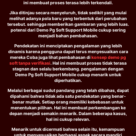
ini membuat proses terasa lebih terkendali.
Jika ditinjau secara menyeluruh, tidak sedikit yang mulai
melihat adanya pola baru yang terbentuk dari perubahan
tersebut. sehingga memberikan gambaran yang lebih luas.
potensi dari Demo Pg Soft Support Mobile cukup sering
menjadi bahan pembahasan.
Pendekatan ini menciptakan pengalaman yang lebih
dinamis karena pengguna dapat terus menyesuaikan cara
mereka Coba juga lihat pembahasan di
konsep demo pg
soft tanpa verifikasi
. Hal ini membuat proses tidak terasa
stagnan dan selalu berkembang. pengalaman dengan
Demo Pg Soft Support Mobile cukup menarik untuk
diperhatikan.
Melalui berbagai sudut pandang yang telah dibahas, dapat
dipahami bahwa tidak ada satu pendekatan yang benar-
benar mutlak. Setiap orang memiliki kebebasan untuk
menentukan pilihan. Hal ini membuat perkembangan ke
depan menjadi semakin menarik. Dalam beberapa kasus,
hal ini cukup relevan.
Menarik untuk dicermati bahwa selain itu, kemampuan
untuk menyesuaikan berbagai aspek secara mandiri