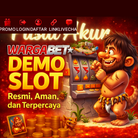
PROMO
LOGIN
DAFTAR
LINK
LIVECHAT