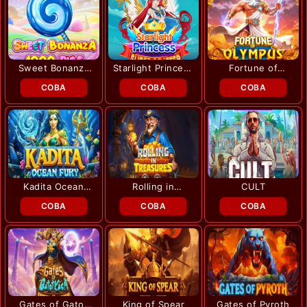
Sweet Bonanza
Starlight Princess
Fortune of
1000 Dice
Super Scatter
Olympus
COBA
COBA
COBA
Kadita Ocean
Rolling in
CULT
Fury
Treasures
COBA
COBA
COBA
Gates of Gatot
King of Spear
Gates of Pyroth