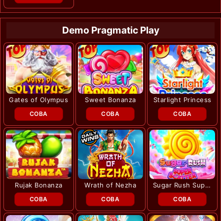
Demo Pragmatic Play
Gates of Olympus
Sweet Bonanza
Starlight Princess
COBA
COBA
COBA
Rujak Bonanza
Wrath of Nezha
Sugar Rush Super
Scatter
COBA
COBA
COBA