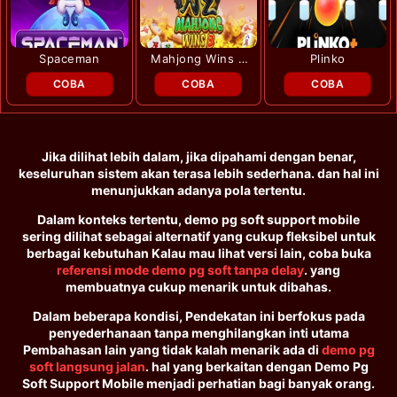
Spaceman
Mahjong Wins 3
Plinko
Black Scatter
COBA
COBA
COBA
Jika dilihat lebih dalam, jika dipahami dengan benar,
keseluruhan sistem akan terasa lebih sederhana. dan hal ini
menunjukkan adanya pola tertentu.
Dalam konteks tertentu, demo pg soft support mobile
sering dilihat sebagai alternatif yang cukup fleksibel untuk
berbagai kebutuhan Kalau mau lihat versi lain, coba buka
referensi mode demo pg soft tanpa delay
. yang
membuatnya cukup menarik untuk dibahas.
Dalam beberapa kondisi, Pendekatan ini berfokus pada
penyederhanaan tanpa menghilangkan inti utama
Pembahasan lain yang tidak kalah menarik ada di
demo pg
soft langsung jalan
. hal yang berkaitan dengan Demo Pg
Soft Support Mobile menjadi perhatian bagi banyak orang.