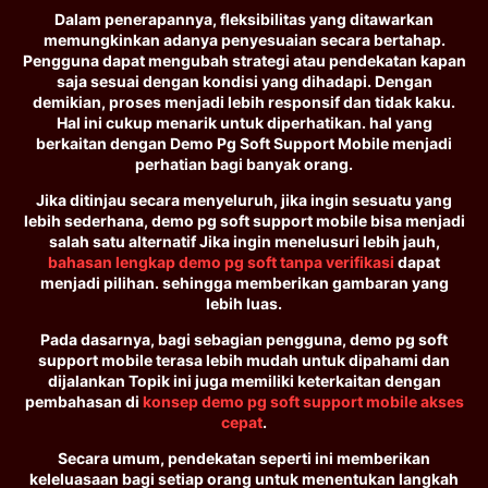
Dalam penerapannya, fleksibilitas yang ditawarkan
memungkinkan adanya penyesuaian secara bertahap.
Pengguna dapat mengubah strategi atau pendekatan kapan
saja sesuai dengan kondisi yang dihadapi. Dengan
demikian, proses menjadi lebih responsif dan tidak kaku.
Hal ini cukup menarik untuk diperhatikan. hal yang
berkaitan dengan Demo Pg Soft Support Mobile menjadi
perhatian bagi banyak orang.
Jika ditinjau secara menyeluruh, jika ingin sesuatu yang
lebih sederhana, demo pg soft support mobile bisa menjadi
salah satu alternatif Jika ingin menelusuri lebih jauh,
bahasan lengkap demo pg soft tanpa verifikasi
dapat
menjadi pilihan. sehingga memberikan gambaran yang
lebih luas.
Pada dasarnya, bagi sebagian pengguna, demo pg soft
support mobile terasa lebih mudah untuk dipahami dan
dijalankan Topik ini juga memiliki keterkaitan dengan
pembahasan di
konsep demo pg soft support mobile akses
cepat
.
Secara umum, pendekatan seperti ini memberikan
keleluasaan bagi setiap orang untuk menentukan langkah