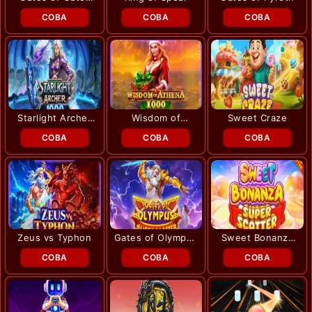
Kaca Super
COBA
COBA
COBA
Scatter
Starlight Archer
Wisdom of
Sweet Craze
1000
Athena 1000
COBA
COBA
COBA
XMas
Zeus vs Typhon
Gates of Olympus
Sweet Bonanza
Super Scatter
Super Scatter
COBA
COBA
COBA