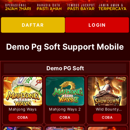
DAFTAR
LOGIN
Demo Pg Soft Support Mobile
Demo PG Soft
Mahjong Ways
Mahjong Ways 2
Wild Bounty
Showdown
COBA
COBA
COBA