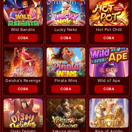
Wild Bandito
Lucky Neko
Hot Pot Chilli
COBA
COBA
COBA
Geisha's Revenge
Pinata Wins
Wild of Ape
COBA
COBA
COBA
Oishi Delight
Yakuza Honor
Rise of Apollo