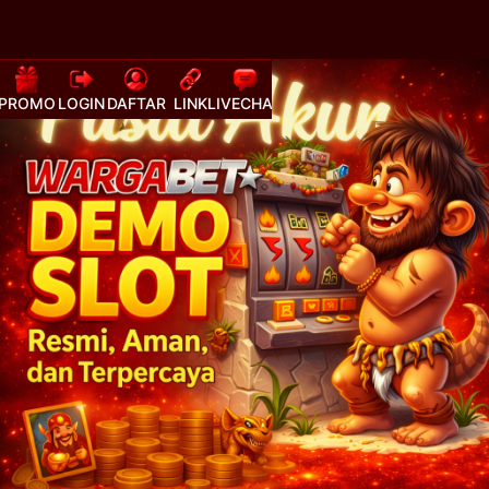
PROMO
LOGIN
DAFTAR
LINK
LIVECHAT