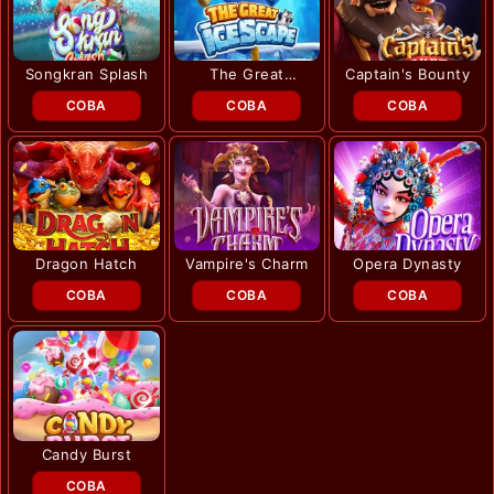
Songkran Splash
The Great
Captain's Bounty
Icescape
COBA
COBA
COBA
Dragon Hatch
Vampire's Charm
Opera Dynasty
COBA
COBA
COBA
Candy Burst
COBA