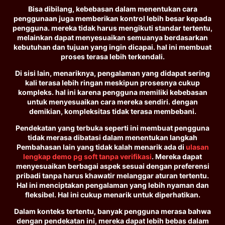
Bisa dibilang, kebebasan dalam menentukan cara
penggunaan juga memberikan kontrol lebih besar kepada
pengguna. mereka tidak harus mengikuti standar tertentu,
melainkan dapat menyesuaikan semuanya berdasarkan
kebutuhan dan tujuan yang ingin dicapai. hal ini membuat
proses terasa lebih terkendali.
Di sisi lain, menariknya, pengalaman yang didapat sering
kali terasa lebih ringan meskipun prosesnya cukup
kompleks. hal ini karena pengguna memiliki kebebasan
untuk menyesuaikan cara mereka sendiri. dengan
demikian, kompleksitas tidak terasa membebani.
Pendekatan yang terbuka seperti ini membuat pengguna
tidak merasa dibatasi dalam menentukan langkah
Pembahasan lain yang tidak kalah menarik ada di
ulasan
lengkap demo pg soft tanpa verifikasi
. Mereka dapat
menyesuaikan berbagai aspek sesuai dengan preferensi
pribadi tanpa harus khawatir melanggar aturan tertentu.
Hal ini menciptakan pengalaman yang lebih nyaman dan
fleksibel. Hal ini cukup menarik untuk diperhatikan.
Dalam konteks tertentu, banyak pengguna merasa bahwa
dengan pendekatan ini, mereka dapat lebih bebas dalam