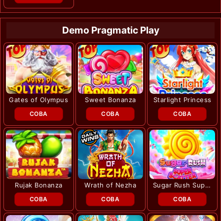
Demo Pragmatic Play
Gates of Olympus
Sweet Bonanza
Starlight Princess
COBA
COBA
COBA
Rujak Bonanza
Wrath of Nezha
Sugar Rush Super
Scatter
COBA
COBA
COBA