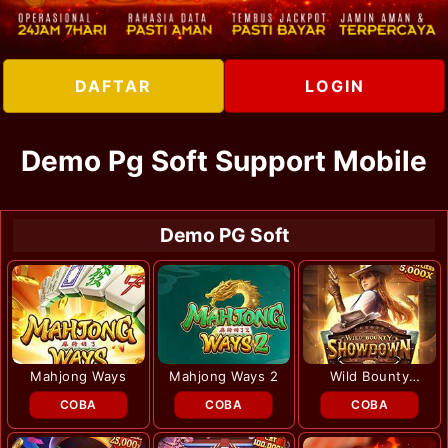
DAFTAR
LOGIN
Demo Pg Soft Support Mobile
Demo PG Soft
Mahjong Ways
Mahjong Ways 2
Wild Bounty
Showdown
COBA
COBA
COBA