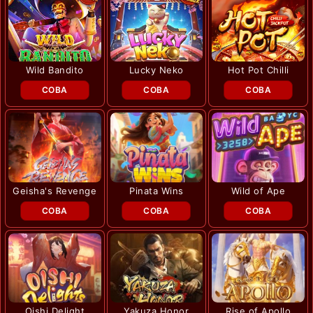
Wild Bandito
Lucky Neko
Hot Pot Chilli
COBA
COBA
COBA
Geisha's Revenge
Pinata Wins
Wild of Ape
COBA
COBA
COBA
Oishi Delight
Yakuza Honor
Rise of Apollo