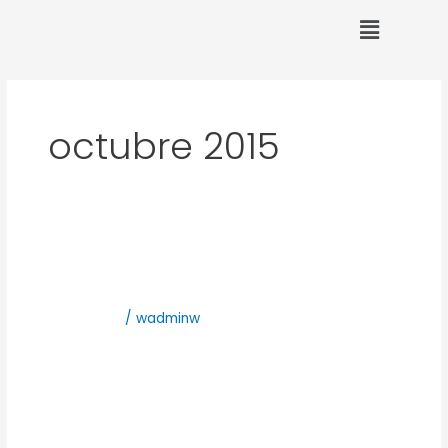
Ir
Menú
al
contenido
octubre 2015
Comment Utiliser Locowin Casino:
Comment
Utiliser
Guide Complet pour les Joueurs
Locowin
Casino:
Uncategorized
/
wadminw
Guide
Locowin Casino est une plateforme de jeux en ligne
Complet
populaire offrant une large gamme d’options de
pour
divertissement. Que vous soyez un nouveau joueur
les
souhaitant découvrir Locowin ou un habitué cherchant à
Joueurs
maximiser votre expérience, ce guide est destiné à vous