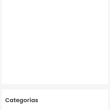
diciembre 2015
noviembre 2015
octubre 2015
septiembre 2015
agosto 2015
julio 2015
junio 2015
mayo 2015
marzo 2015
febrero 2015
enero 2015
Categorías