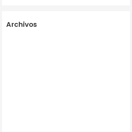
Archivos
julio 2026
junio 2026
mayo 2026
abril 2026
marzo 2026
febrero 2026
enero 2026
diciembre 2025
noviembre 2025
octubre 2025
septiembre 2025