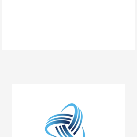
Acceder
Feed de entradas
Feed de comentarios
WordPress.org