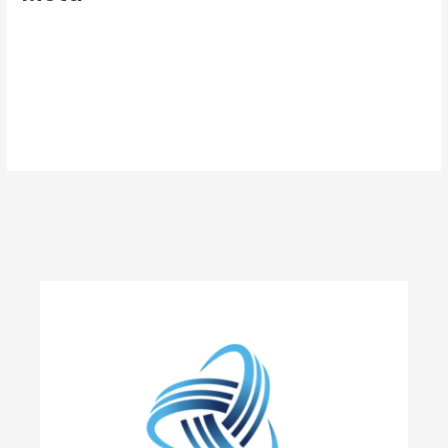
Acceder
Feed de entradas
Feed de comentarios
WordPress.org