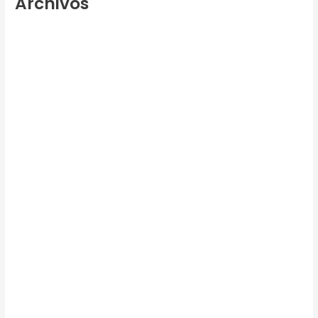
Archivos
julio 2026
junio 2026
mayo 2026
abril 2026
marzo 2026
febrero 2026
enero 2026
diciembre 2025
noviembre 2025
octubre 2025
septiembre 2025
agosto 2025
julio 2025