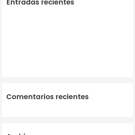
Entradas recientes
a
r
:
Coronavirus disease 2019
cw-check-https://fdfd.com/
Coronavirus disease 2019
Il boom dei tavoli con croupier dal vivo: come i giochi in
streaming stanno ridefinendo la cultura del divertimento
online
Poleznaya-statya-11700
Comentarios recientes